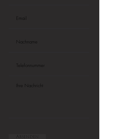
Absenden